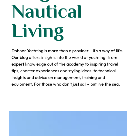
Nautical
Living
Dobner Yachting is more than a provider – it’s a way of life.
Our blog offers insights into the world of yachting: from
expert knowledge out of the academy to inspiring travel
tips, charter experiences and styling ideas, to technical
insights and advice on management, training and
equipment. For those who don’t just sail – but live the sea.