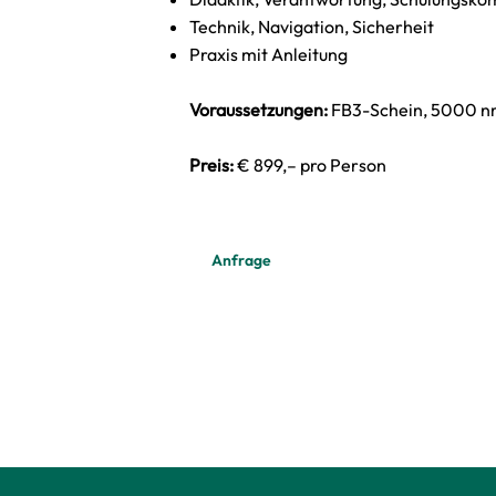
Technik, Navigation, Sicherheit
Praxis mit Anleitung
Voraussetzungen:
FB3-Schein, 5000 nm
Preis:
€ 899,– pro Person
Anfrage