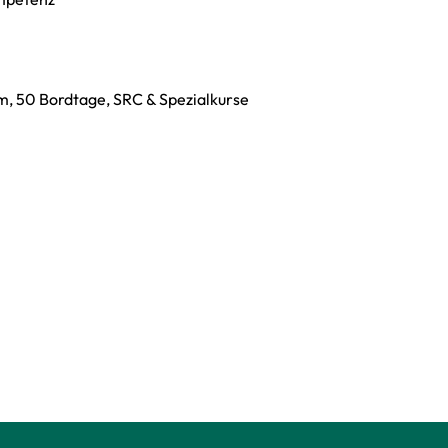
, 50 Bordtage, SRC & Spezialkurse