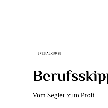
SPEZIALKURSE
Berufsskip
Vom Segler zum Profi