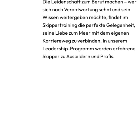
Die Leidenschaft zum Beruf machen – wer
sich nach Verantwortung sehnt und sein
Wissen weitergeben möchte, findet im
Skippertraining die perfekte Gelegenheit,
seine Liebe zum Meer mit dem eigenen
Karriereweg zu verbinden. In unserem
Leadership-Programm werden erfahrene
Skipper zu Ausbildern und Profis.