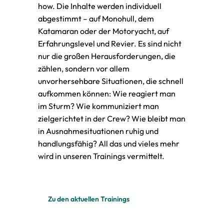
how. Die Inhalte werden individuell
abgestimmt – auf Monohull, dem
Katamaran oder der Motoryacht, auf
Erfahrungslevel und Revier. Es sind nicht
nur die großen Herausforderungen, die
zählen, sondern vor allem
unvorhersehbare Situationen, die schnell
aufkommen können: Wie reagiert man
im Sturm? Wie kommuniziert man
zielgerichtet in der Crew? Wie bleibt man
in Ausnahmesituationen ruhig und
handlungsfähig? All das und vieles mehr
wird in unseren Trainings vermittelt.
Zu den aktuellen Trainings