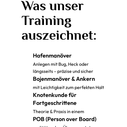
Was unser
Training
auszeichnet:
Hafenmanöver
Anlegen mit Bug, Heck oder
längsseits – präzise und sicher
Bojenmanöver & Ankern
mit Leichtigkeit zum perfekten Halt
Knotenkunde für
Fortgeschrittene
Theorie & Praxis in einem
POB (Person over Board)