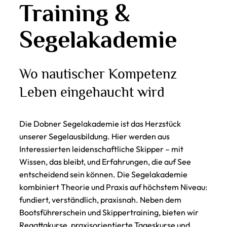
Training &
Segelakademie
Wo nautischer Kompetenz
Leben eingehaucht wird
Die Dobner
Segelakademie
ist das Herzstück
unserer
Segelausbildung
. Hier werden aus
Interessierten leidenschaftliche Skipper – mit
Wissen, das bleibt, und Erfahrungen, die auf See
entscheidend sein können. Die
Segelakademie
kombiniert Theorie und Praxis auf höchstem Niveau:
fundiert, verständlich, praxisnah. Neben dem
Bootsführerschein
und
Skippertraining
, bieten wir
Regattakurse
, praxisorientierte Tageskurse und