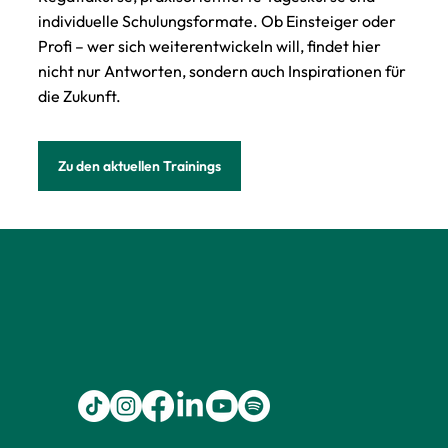
individuelle Schulungsformate. Ob Einsteiger oder
Profi – wer sich weiterentwickeln will, findet hier
nicht nur Antworten, sondern auch Inspirationen für
die Zukunft.
Zu den aktuellen Trainings