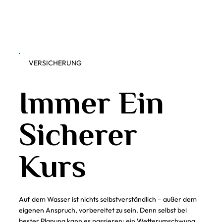
VERSICHERUNG
Immer Ein
Sicherer
Kurs
Auf dem Wasser ist nichts selbstverständlich – außer dem
eigenen Anspruch, vorbereitet zu sein. Denn selbst bei
bester Planung kann es passieren: ein Wetterumschwung,