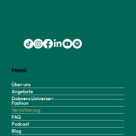
Menü
Über uns
Angebote
Dobners Universe
Fashion
Versicherung
FAQ
Podcast
Blog