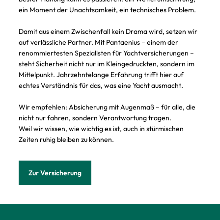
ein Moment der Unachtsamkeit, ein technisches Problem.
Damit aus einem Zwischenfall kein Drama wird, setzen wir
auf verlässliche Partner. Mit Pantaenius – einem der
renommiertesten Spezialisten für Yachtversicherungen –
steht Sicherheit nicht nur im Kleingedruckten, sondern im
Mittelpunkt. Jahrzehntelange Erfahrung trifft hier auf
echtes Verständnis für das, was eine Yacht ausmacht.
Wir empfehlen: Absicherung mit Augenmaß – für alle, die
nicht nur fahren, sondern Verantwortung tragen.
Weil wir wissen, wie wichtig es ist, auch in stürmischen
Zeiten ruhig bleiben zu können.
Zur Versicherung