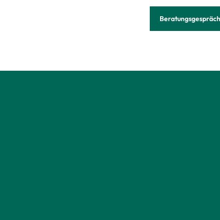
Beratungsgespräch