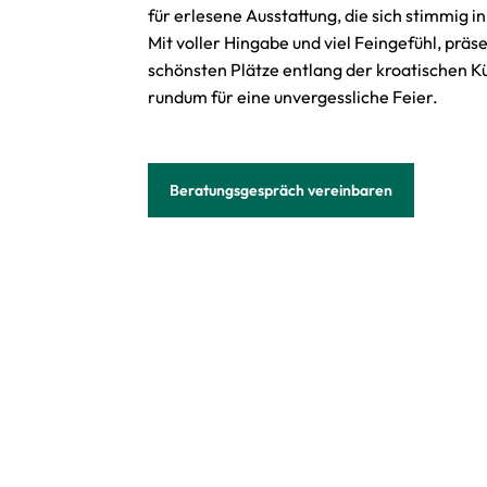
für erlesene Ausstattung, die sich stimmig i
Mit voller Hingabe und viel Feingefühl, präse
schönsten Plätze entlang der kroatischen K
rundum für eine unvergessliche Feier.
Beratungsgespräch vereinbaren