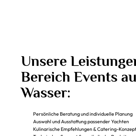
Unsere Leistunge
Bereich Events a
Wasser:
Persönliche Beratung und individuelle Planung
Auswahl und Ausstattung passender Yachten
Kulinarische Empfehlungen & Catering-Konzep