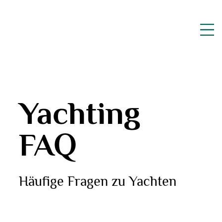
Yachting
FAQ
Häufige
Fragen zu Yachten