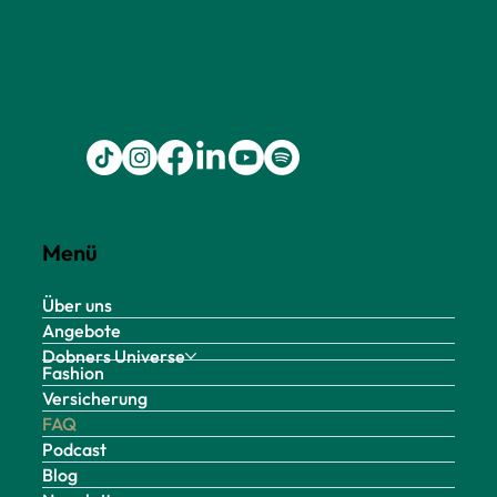
Menü
Über uns
Angebote
Dobners Universe
Fashion
Versicherung
FAQ
Podcast
Blog