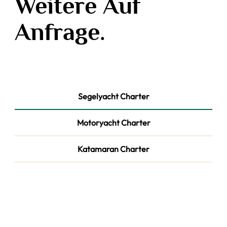
Weitere Auf
Anfrage.
Segelyacht Charter
Motoryacht Charter
Katamaran Charter