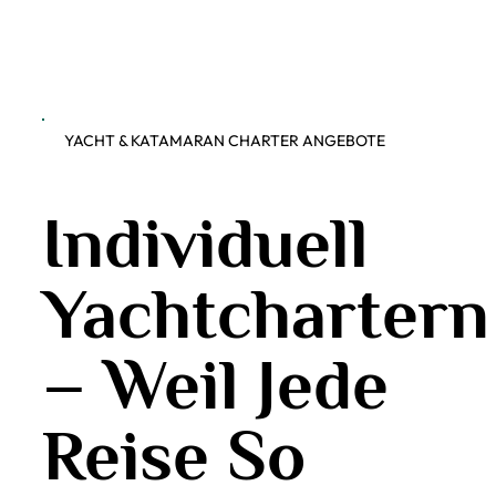
YACHT & KATAMARAN CHARTER ANGEBOTE
Individuell
Yachtchartern
– Weil Jede
Reise So