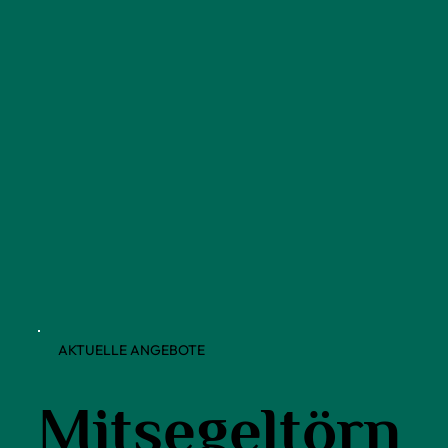
AKTUELLE ANGEBOTE
Mitsegeltörn