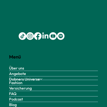
Menü
Über uns
Angebote
Dobners Universe
Fashion
Versicherung
FAQ
Podcast
Blog