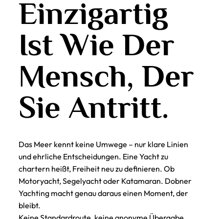
Einzigartig
Ist Wie Der
Mensch, Der
Sie Antritt.
Das Meer kennt keine Umwege – nur klare Linien
und ehrliche Entscheidungen. Eine Yacht zu
chartern heißt, Freiheit neu zu definieren. Ob
Motoryacht, Segelyacht oder Katamaran. Dobner
Yachting macht genau daraus einen Moment, der
bleibt.
Keine Standardroute, keine anonyme Übergabe,