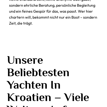
sondern ehrliche Beratung, persönliche Begleitung
und ein feines Gespür für das, was passt. Wer hier
chartern will, bekommt nicht nur ein Boot – sondern
Zeit, die trägt.
Unsere
Beliebtesten
Yachten In
Kroatien – Viele