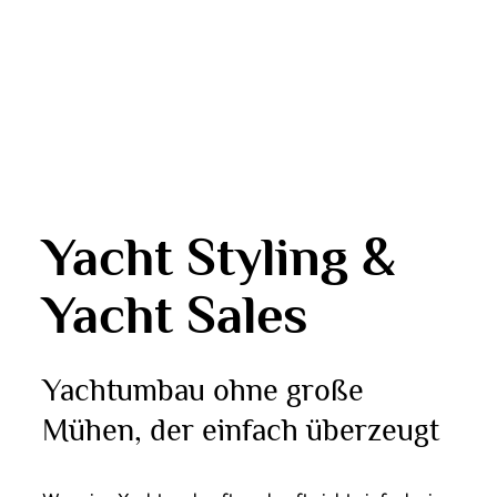
Yacht Styling
&
Yacht Sales
Yachtumbau
ohne große
Mühen, der einfach überzeugt