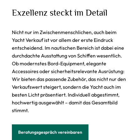
Exzellenz steckt im Detail
Nicht nur im Zwischenmenschlichen, auch beim
Yacht Verkauf ist vor allem der erste Eindruck
entscheidend. Im nautischen Bereich ist dabei eine
durchdachte Ausstattung von Schiffen wesentlich.
Ob modernstes Bord-Equipment, elegante
Accessoires oder sicherheitsrelevante Ausrüstung:
Wir bieten das passende Zubehör, das nicht nur den
Verkaufswert steigert, sondern die Yacht auch im
besten Licht präsentiert. Individuell abgestimmt,
hochwertig ausgewählt – damit das Gesamtbild
stimmt.
Beratungsgespräch vereinbaren