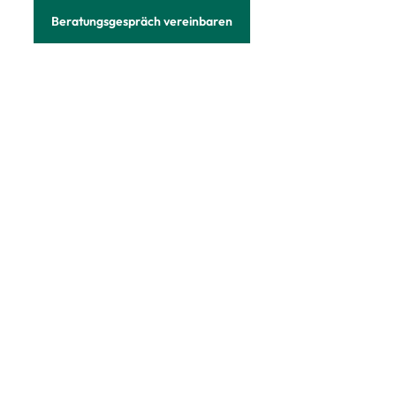
Beratungsgespräch vereinbaren