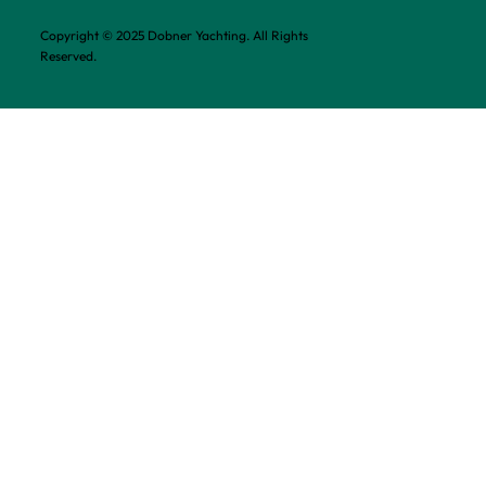
Copyright © 2025 Dobner Yachting. All Rights
Reserved.