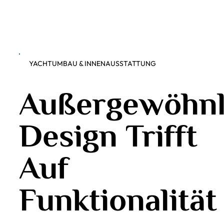
YACHTUMBAU
& INNENAUSSTATTUNG
Außergewöhnl
Design Trifft
Auf
Funktionalität