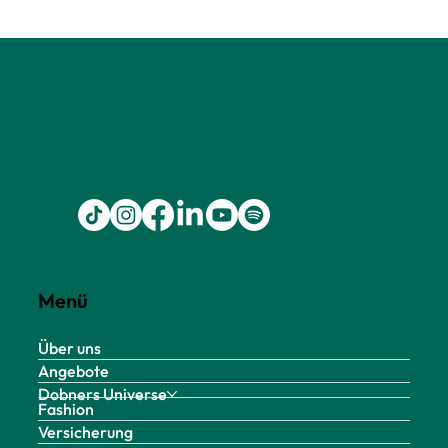
Menü
Über uns
Angebote
Dobners Universe
Fashion
Versicherung