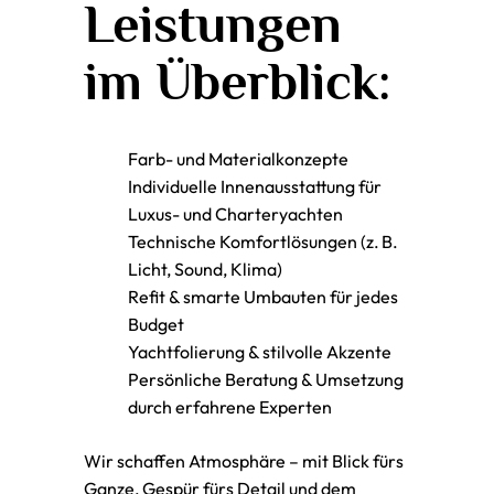
Leistungen
im Überblick:
Farb- und Materialkonzepte
Individuelle Innenausstattung für
Luxus- und Charteryachten
Technische Komfortlösungen (z. B.
Licht, Sound, Klima)
Refit & smarte Umbauten für jedes
Budget
Yachtfolierung & stilvolle Akzente
Persönliche Beratung & Umsetzung
durch erfahrene Experten
Wir schaffen Atmosphäre – mit Blick fürs
Ganze, Gespür fürs Detail und dem