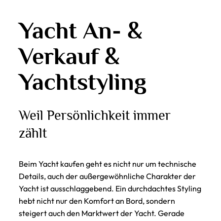
Yacht An- &
Verkauf &
Yachtstyling
Weil Persönlichkeit immer
zählt
Beim Yacht kaufen geht es nicht nur um technische
Details, auch der außergewöhnliche Charakter der
Yacht ist ausschlaggebend. Ein durchdachtes Styling
hebt nicht nur den Komfort an Bord, sondern
steigert auch den Marktwert der Yacht. Gerade