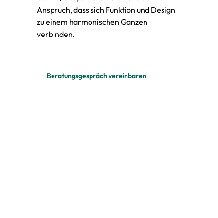
Anspruch, dass sich Funktion und Design
zu einem harmonischen Ganzen
verbinden.
Beratungsgespräch vereinbaren