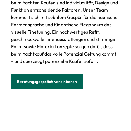
beim Yachten Kaufen sind Individualität, Design und
Funktion entscheidende Faktoren. Unser Team
kümmert sich mit subtilem Gespür für die nautische
Formensprache und für optische Eleganz um das
visuelle Finetuning. Ein hochwertiges Refit,
geschmackvolle Innenausstattungen und stimmige
Farb- sowie Materialkonzepte sorgen dafür, dass
beim Yachtkauf das volle Potenzial Geltung kommt
– und überzeugt potenzielle Käufer sofort.
Beratungsgespräch vereinbaren