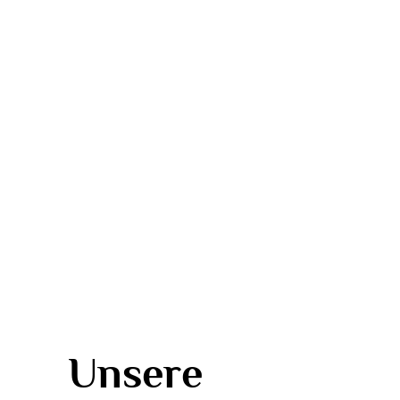
Unsere