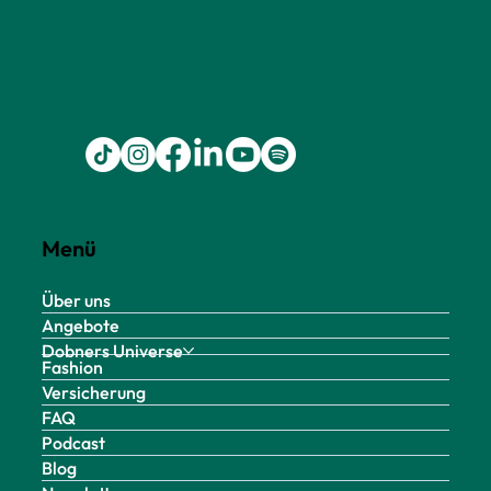
Menü
Über uns
Angebote
Dobners Universe
Fashion
Versicherung
FAQ
Podcast
Blog