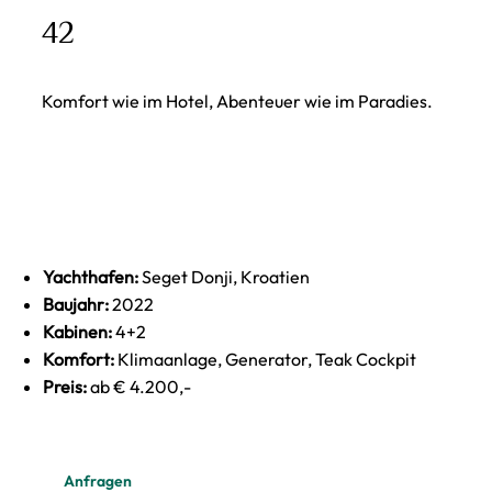
42
Komfort wie im Hotel, Abenteuer wie im Paradies.
Yachthafen:
Seget Donji, Kroatien
Baujahr:
2022
Kabinen:
4+2
Komfort:
Klimaanlage, Generator, Teak Cockpit
Preis:
ab € 4.200,-
Anfragen