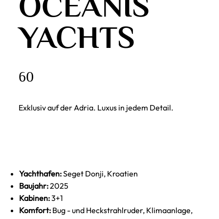
OCEANIS
YACHTS
60
Exklusiv auf der Adria. Luxus in jedem Detail.
Yachthafen:
Seget Donji, Kroatien
Baujahr:
2025
Kabinen:
3+1
Komfort:
Bug - und Heckstrahlruder, Klimaanlage,