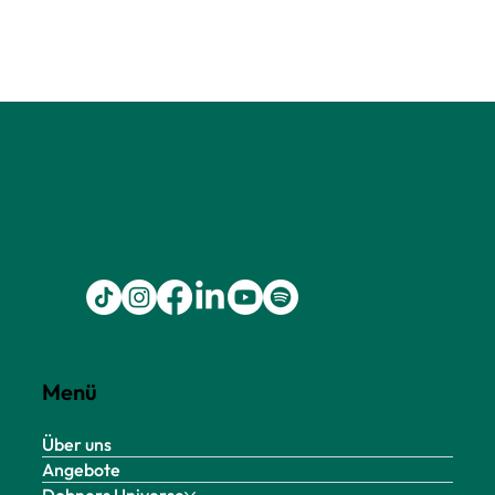
Menü
Über uns
Angebote