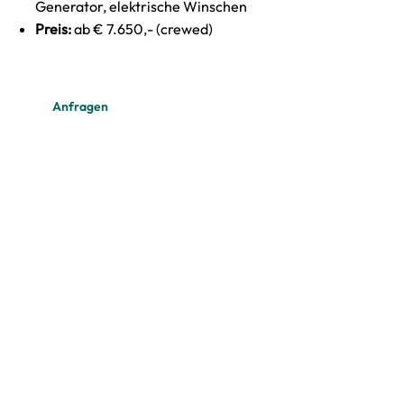
Generator, elektrische Winschen
Preis:
ab € 7.650,- (crewed)
Anfragen