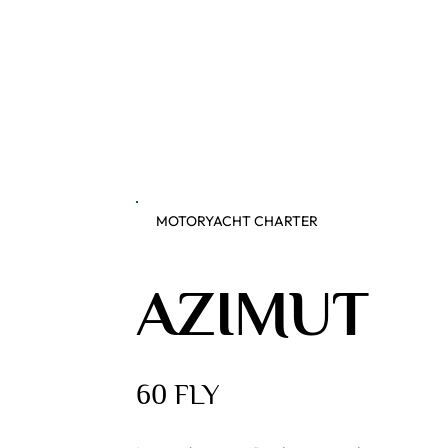
MOTORYACHT CHARTER
AZIMUT
60 FLY