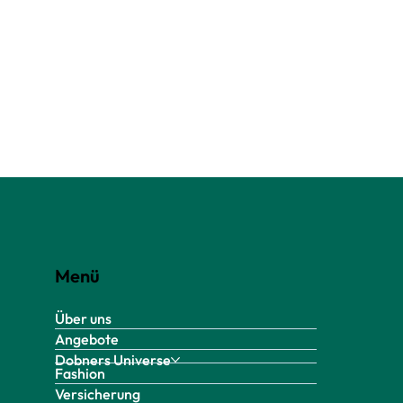
Menü
Über uns
Angebote
Dobners Universe
Fashion
Versicherung