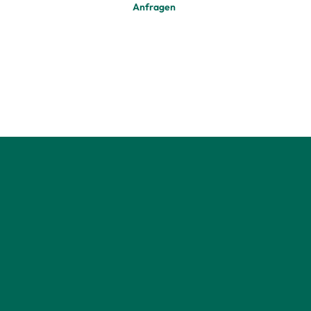
Anfragen