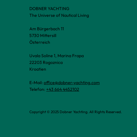
DOBNER YACHTING
The Universe of Nautical Living
Am Bürgerbach 11
5730 Mittersill
Österreich
Uvala Soline 1, Marina Frapa
22203 Rogoznica
Kroatien
E-Mail:
office@dobner-yachting.com
Telefon:
+43 664 4452102
Copyright © 2025 Dobner Yachting. All Rights Reserved.