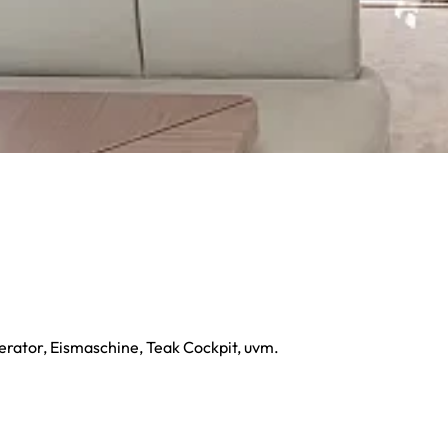
rator, Eismaschine, Teak Cockpit, uvm.