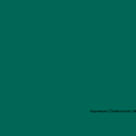
Impressum
|
Datenschutz
|
A