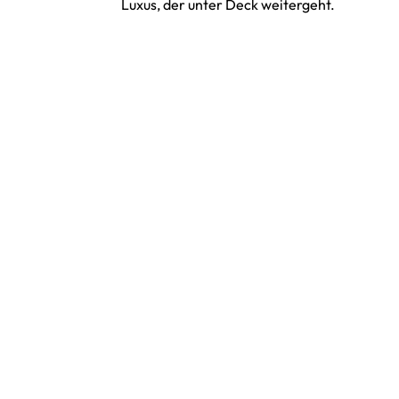
Luxus, der unter Deck weitergeht.