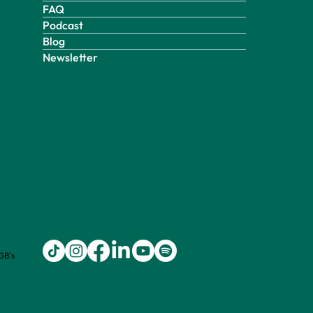
FAQ
Podcast
Blog
Newsletter
GB´s