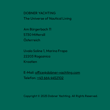
DOBNER YACHTING
The Universe of Nautical Living
Am Bürgerbach 11
5730 Mittersill
Österreich
Uvala Soline 1, Marina Frapa
22203 Rogoznica
Kroatien
E-Mail:
office@dobner-yachting.com
Telefon:
+43 664 4452102
Copyright © 2025 Dobner Yachting. All Rights Reserved.