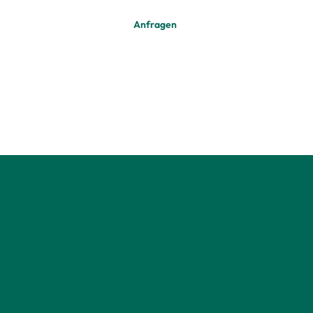
Anfragen