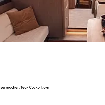
sermacher, Teak Cockpit, uvm.