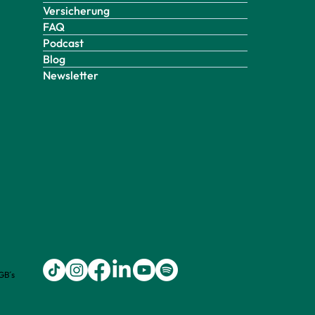
Versicherung
FAQ
Podcast
Blog
Newsletter
GB´s