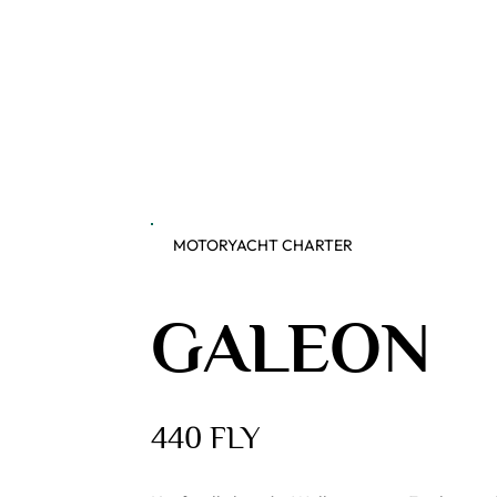
MOTORYACHT CHARTER
GALEON
440 FLY