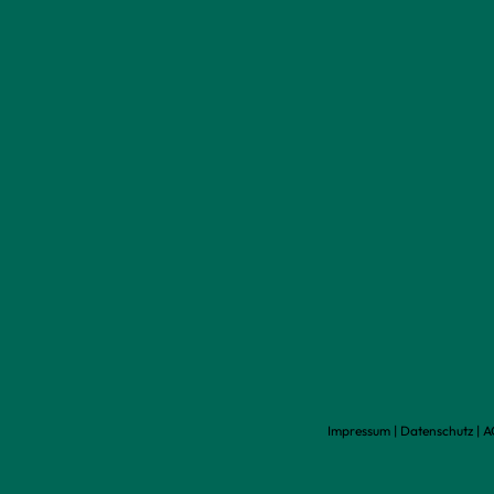
Impressum
|
Datenschutz
|
A