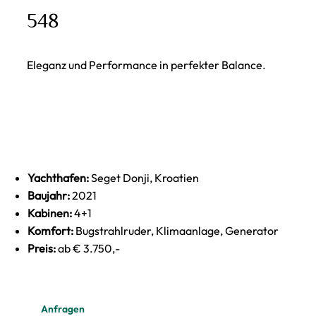
548
Eleganz und Performance in perfekter Balance.
Yachthafen:
Seget Donji, Kroatien
Baujahr:
2021
Kabinen:
4+1
Komfort:
Bugstrahlruder, Klimaanlage, Generator
Preis:
ab € 3.750,-
Anfragen