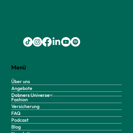
Menü
Über uns
Angebote
Dobners Universe
Fashion
Versicherung
FAQ
Podcast
Blog