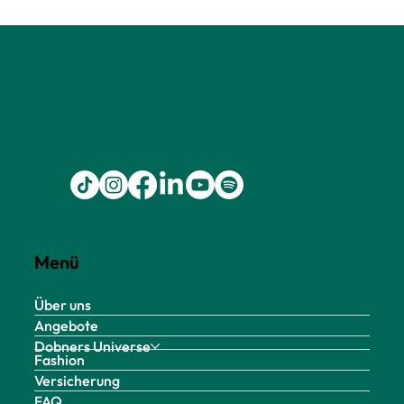
Menü
Über uns
Angebote
Dobners Universe
Fashion
Versicherung
FAQ