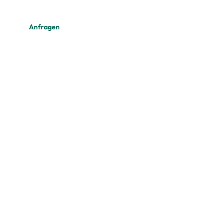
Anfragen