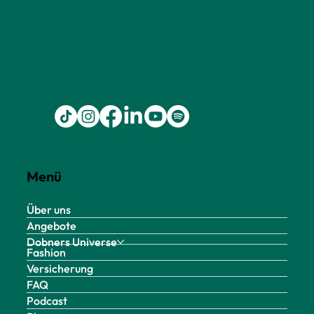
Menü
Über uns
Angebote
Dobners Universe
Fashion
Versicherung
FAQ
Podcast