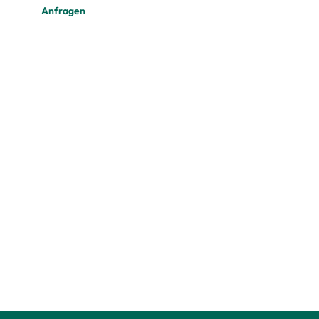
Anfragen