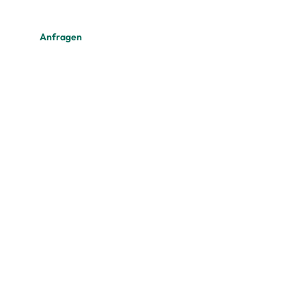
Anfragen