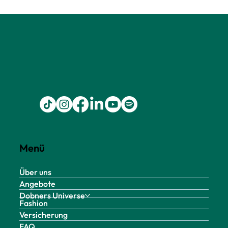
Menü
Über uns
Angebote
Dobners Universe
Fashion
Versicherung
FAQ