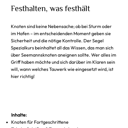
Festhalten, was festhält
Knoten sind keine Nebensache; ob bei Sturm oder
im Hafen – im entscheidenden Moment geben sie
Sicherheit und die nötige Kontrolle. Der Segel
Spezialkurs beinhaltet all das Wissen, das man sich
über Seemannsknoten aneignen sollte. Wer alles im
Griff haben möchte und sich darüber im Klaren sein
will, wann welches Tauwerk wie eingesetzt wird, ist
hier richtig!
Inhalte:
Knoten für Fortgeschrittene