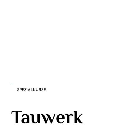
SPEZIALKURSE
Tauwerk