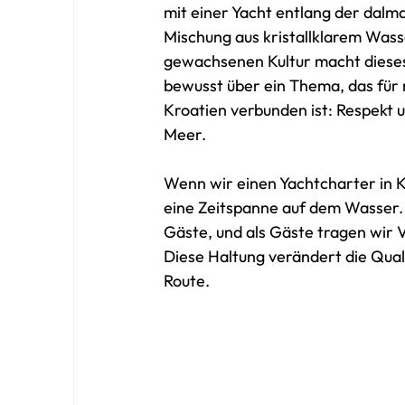
mit einer Yacht entlang der dalm
Mischung aus kristallklarem Was
gewachsenen Kultur macht dieses
bewusst über ein Thema, das für
Kroatien verbunden ist: Respekt
Meer.
Wenn wir einen Yachtcharter in K
eine Zeitspanne auf dem Wasser. 
Gäste, und als Gäste tragen wir 
Diese Haltung verändert die Quali
Route.