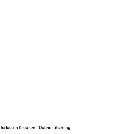
turlaub in Kroatien - Dobner Yachting